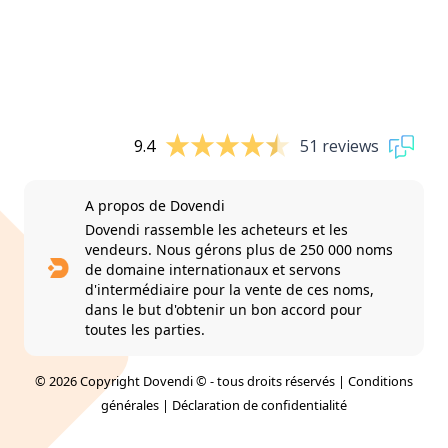
9.4
51 reviews
A propos de Dovendi
Dovendi rassemble les acheteurs et les
vendeurs. Nous gérons plus de 250 000 noms
de domaine internationaux et servons
d'intermédiaire pour la vente de ces noms,
dans le but d'obtenir un bon accord pour
toutes les parties.
© 2026 Copyright Dovendi © - tous droits réservés |
Conditions
générales
|
Déclaration de confidentialité