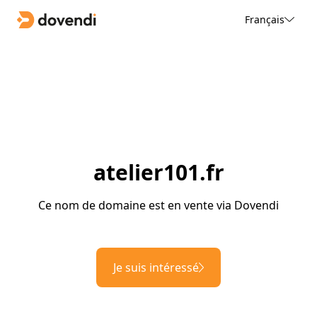
Français
atelier101.fr
Ce nom de domaine est en vente via Dovendi
Je suis intéressé